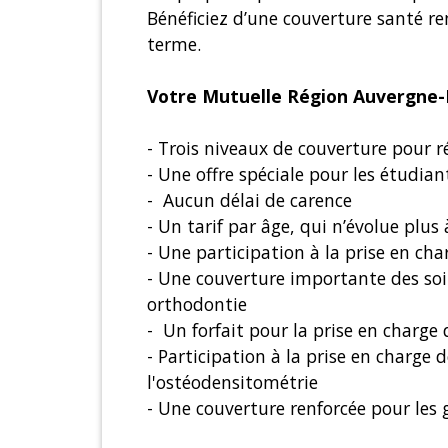
Bénéficiez d’une couverture santé ren
terme.
Votre Mutuelle Région Auvergne-R
- Trois niveaux de couverture pour 
- Une offre spéciale pour les étudian
- Aucun délai de carence
- Un tarif par âge, qui n’évolue plus
- Une participation à la prise en c
- Une couverture importante des soins
orthodontie
- Un forfait pour la prise en charge
- Participation à la prise en charge 
l'ostéodensitométrie
- Une couverture renforcée pour les g