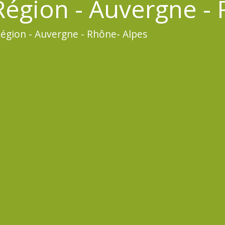
égion - Auvergne - 
égion - Auvergne - Rhône- Alpes