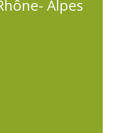
Rhône- Alpes