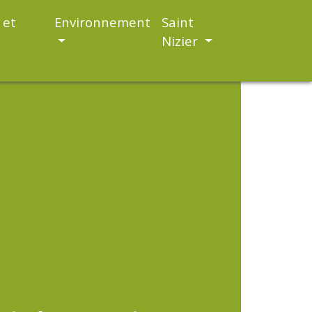
 et
Environnement
Saint
Nizier