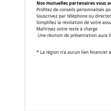
Nos mutuelles partenaires vous 
Profitez de conseils personnalisés p
Souscrivez par téléphone ou directe
Simplifiez la résiliation de votre a
Maîtrisez votre reste à charge
Une réunion de présentation aura l
* La région n’a aucun lien financier 