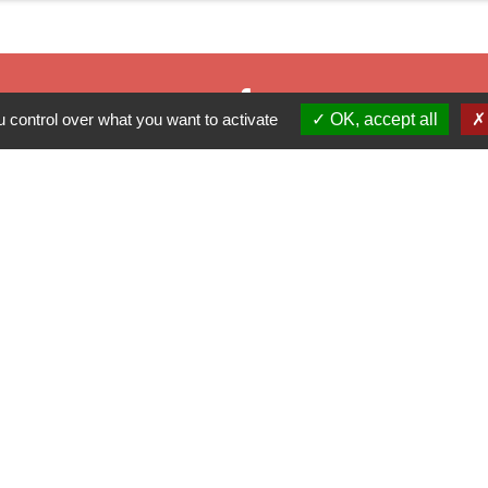
 control over what you want to activate
OK, accept all