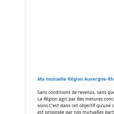
Ma mutuelle Région Auvergne-Rh
Sans conditions de revenus, sans qu
La Région agit par des mesures conc
soins.C’est dans cet objectif qu’un
est proposée par nos mutuelles part