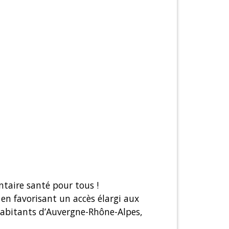
taire santé pour tous !
en favorisant un accès élargi aux
habitants d’Auvergne-Rhône-Alpes,