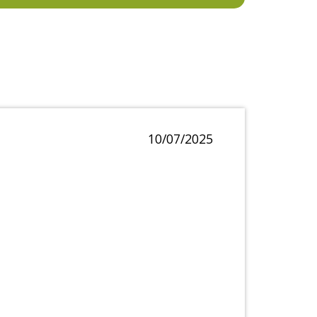
10/07/2025