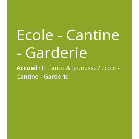
Ecole - Cantine
- Garderie
Accueil
Enfance & Jeunesse
Ecole -
/
/
Cantine - Garderie