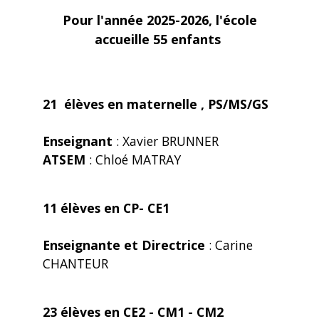
Pour l'année 2025-2026, l'école
accueille 55 enfants
21 élèves en maternelle , PS/MS/GS
Enseignant
: Xavier BRUNNER
ATSEM
: Chloé MATRAY
11 élèves en CP- CE1
Enseignante et Directrice
: Carine
CHANTEUR
23 élèves en CE2 - CM1 - CM2