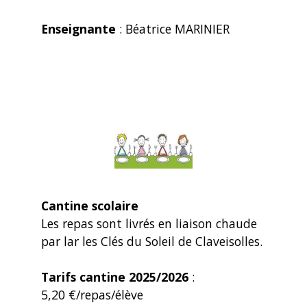
Enseignante
: Béatrice MARINIER
Cantine scolaire
Les repas sont livrés en liaison chaude
par lar les Clés du Soleil de Claveisolles.
Tarifs cantine 2025/2026
:
5,20 €/repas/élève