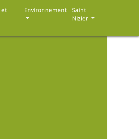
 et
Environnement
Saint
Nizier