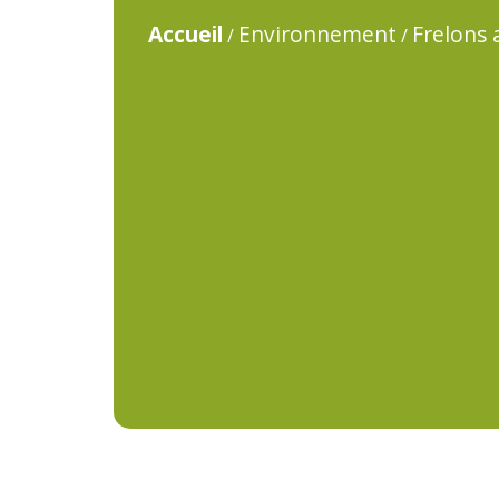
Accueil
Environnement
Frelons 
/
/