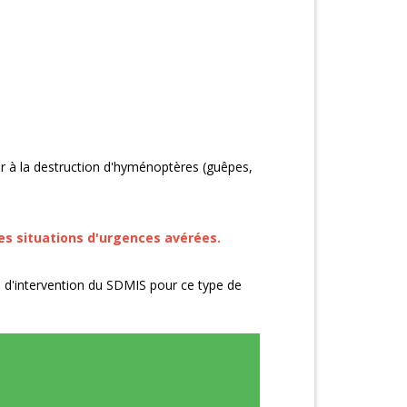
er à la destruction d'hyménoptères (guêpes,
des situations d'urgences avérées.
s d'intervention du SDMIS pour ce type de