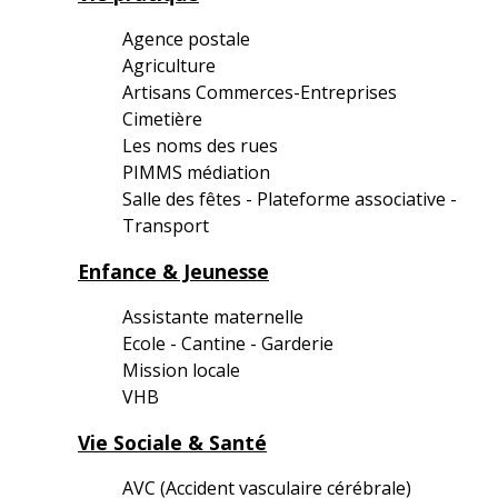
Agence postale
Agriculture
Artisans Commerces-Entreprises
Cimetière
Les noms des rues
PIMMS médiation
Salle des fêtes - Plateforme associative -
Transport
Enfance & Jeunesse
Assistante maternelle
Ecole - Cantine - Garderie
Mission locale
VHB
Vie Sociale & Santé
AVC (Accident vasculaire cérébrale)