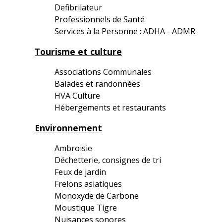
Defibrilateur
Professionnels de Santé
Services à la Personne : ADHA - ADMR
Tourisme et culture
Associations Communales
Balades et randonnées
HVA Culture
Hébergements et restaurants
Environnement
Ambroisie
Déchetterie, consignes de tri
Feux de jardin
Frelons asiatiques
Monoxyde de Carbone
Moustique Tigre
Nuisances sonores