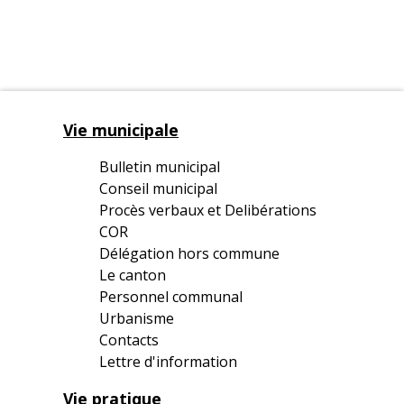
Vie municipale
Bulletin municipal
Conseil municipal
Procès verbaux et Delibérations
COR
Délégation hors commune
Le canton
Personnel communal
Urbanisme
Contacts
Lettre d'information
Vie pratique