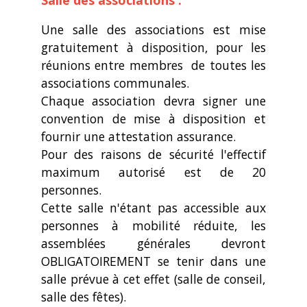
Une salle des associations est mise
gratuitement à disposition, pour les
réunions entre membres de toutes les
associations communales.
Chaque association devra signer une
convention de mise à disposition et
fournir une attestation assurance.
Pour des raisons de sécurité l'effectif
maximum autorisé est de 20
personnes.
Cette salle n'étant pas accessible aux
personnes à mobilité réduite, les
assemblées générales devront
OBLIGATOIREMENT se tenir dans une
salle prévue à cet effet (salle de conseil,
salle des fêtes).