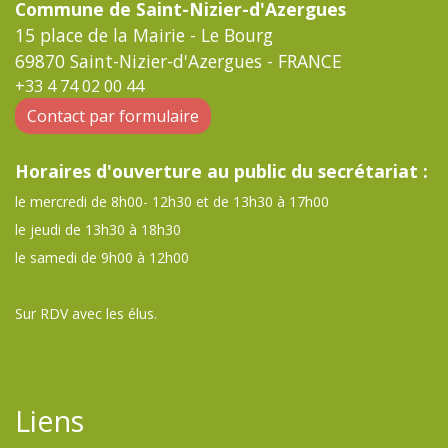
Commune de Saint-Nizier-d'Azergues
15 place de la Mairie - Le Bourg
69870 Saint-Nizier-d'Azergues - FRANCE
+33 4 74 02 00 44
Contact par formulaire
Horaires d'ouverture au public du secrétariat :
le mercredi de 8h00- 12h30 et de 13h30 à 17h00
le jeudi de 13h30 à 18h30
le samedi de 9h00 à 12h00
Sur RDV avec les élus.
Liens